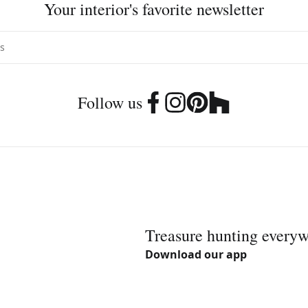
Your interior's favorite newsletter
Follow us
Treasure hunting every
Download our app