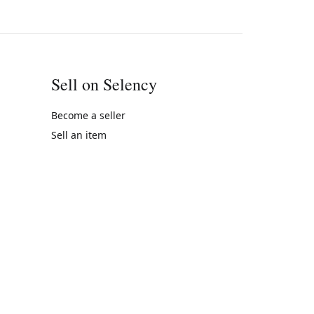
Sell on Selency
Become a seller
Sell an item