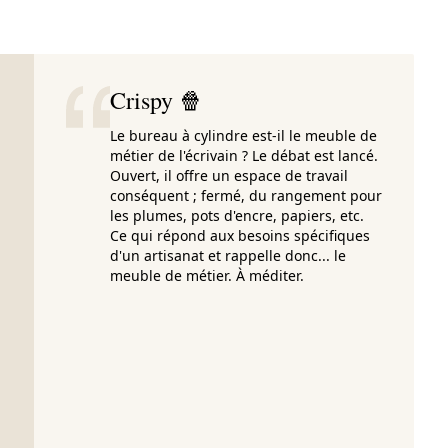
Crispy 🍿
Le bureau à cylindre est-il le meuble de
métier de l'écrivain ? Le débat est lancé.
Ouvert, il offre un espace de travail
conséquent ; fermé, du rangement pour
les plumes, pots d'encre, papiers, etc.
Ce qui répond aux besoins spécifiques
d'un artisanat et rappelle donc... le
meuble de métier. À méditer.
à