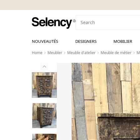
NOUVEAUTÉS
DESIGNERS
MOBILIER
Home
Meubler
Meuble d'atelier
Meuble de métier
M