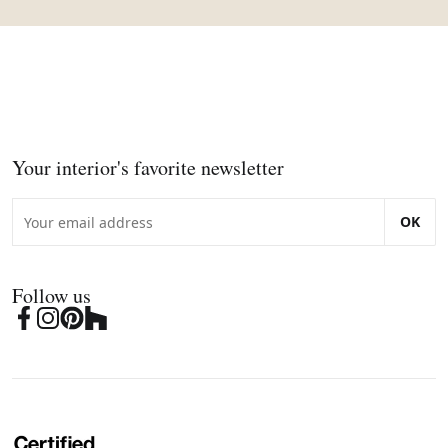
Your interior's favorite newsletter
OK
Follow us