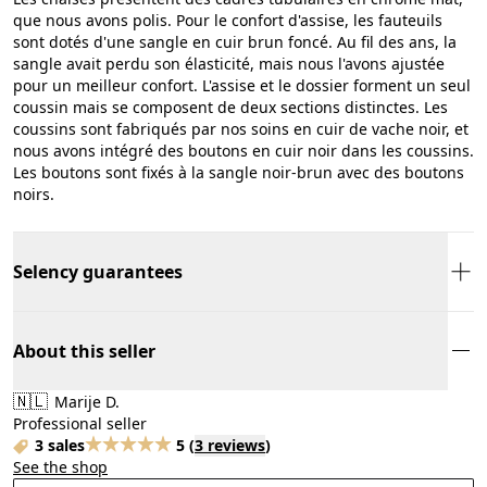
que nous avons polis. Pour le confort d'assise, les fauteuils
sont dotés d'une sangle en cuir brun foncé. Au fil des ans, la
sangle avait perdu son élasticité, mais nous l'avons ajustée
pour un meilleur confort. L'assise et le dossier forment un seul
coussin mais se composent de deux sections distinctes. Les
coussins sont fabriqués par nos soins en cuir de vache noir, et
nous avons intégré des boutons en cuir noir dans les coussins.
Les boutons sont fixés à la sangle noir-brun avec des boutons
noirs.
Selency guarantees
About this seller
🇳🇱
Marije D.
Professional seller
3 sales
5
(
3 reviews
)
See the shop