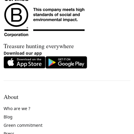
Treasure hunting everywhere
Download our app
About
Who are we ?
Blog
Green commitment
Press