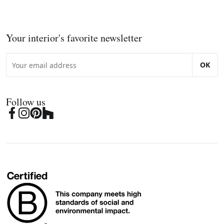
Your interior's favorite newsletter
OK
Follow us