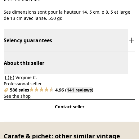
Ses dimensions sont pour la hauteur 14, 5 cm, ø 8, 5 et large
de 13 cm avec l’anse. 550 gr.
Selency guarantees
About this seller
🇫🇷
Virginie C.
Professional seller
586 sales
4.96
(
141 reviews
)
See the shop
Contact seller
Carafe & pichet: other similar vintage