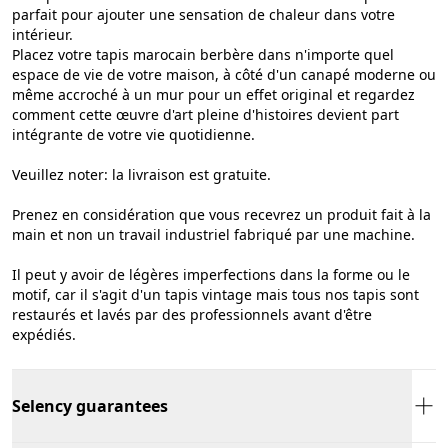
parfait pour ajouter une sensation de chaleur dans votre
intérieur.
Placez votre tapis marocain berbère dans n'importe quel
espace de vie de votre maison, à côté d'un canapé moderne ou
même accroché à un mur pour un effet original et regardez
comment cette œuvre d'art pleine d'histoires devient part
intégrante de votre vie quotidienne.
Veuillez noter: la livraison est gratuite.
Prenez en considération que vous recevrez un produit fait à la
main et non un travail industriel fabriqué par une machine.
Il peut y avoir de légères imperfections dans la forme ou le
motif, car il s'agit d'un tapis vintage mais tous nos tapis sont
restaurés et lavés par des professionnels avant d'être
expédiés.
Selency guarantees