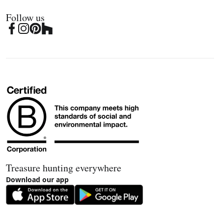
Follow us
Treasure hunting everywhere
Download our app