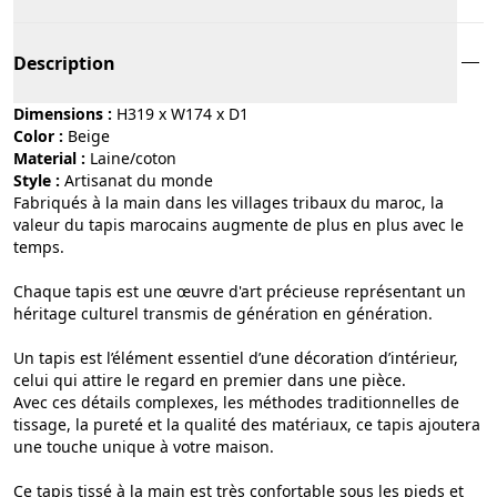
Description
Dimensions :
H319 x W174 x D1
Color :
beige
Material :
laine/coton
Style :
artisanat du monde
Fabriqués à la main dans les villages tribaux du maroc, la
valeur du tapis marocains augmente de plus en plus avec le
temps.
Chaque tapis est une œuvre d'art précieuse représentant un
héritage culturel transmis de génération en génération.
Un tapis est l’élément essentiel d’une décoration d’intérieur,
celui qui attire le regard en premier dans une pièce.
Avec ces détails complexes, les méthodes traditionnelles de
tissage, la pureté et la qualité des matériaux, ce tapis ajoutera
une touche unique à votre maison.
Ce tapis tissé à la main est très confortable sous les pieds et