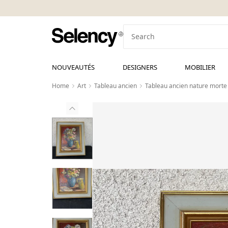
NOUVEAUTÉS
DESIGNERS
MOBILIER
Home
Art
Tableau ancien
Tableau ancien nature morte 