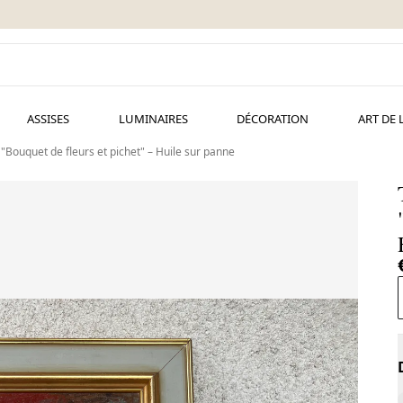
ASSISES
LUMINAIRES
DÉCORATION
ART DE 
"Bouquet de fleurs et pichet" – Huile sur panne