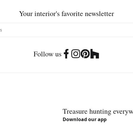
Your interior's favorite newsletter
Follow us
Treasure hunting every
Download our app