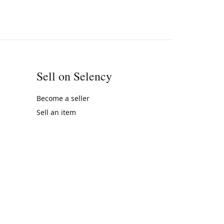
Sell on Selency
Become a seller
Sell an item