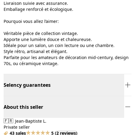
Livraison suivie avec assurance.
Emballage renforcé et écologique.
Pourquoi vous allez l’aimer:
Véritable pièce de collection vintage.
Apporte une lumière douce et chaleureuse.
Idéale pour un salon, un coin lecture ou une chambre.
Style rétro, artisanal et élégant.
Parfaite pour les amateurs de décoration mid-century, design
70s, ou céramique vintage.
Selency guarantees
About this seller
🇫🇷
Jean-Baptiste L.
Private seller
43 sales
5
(
2 reviews
)