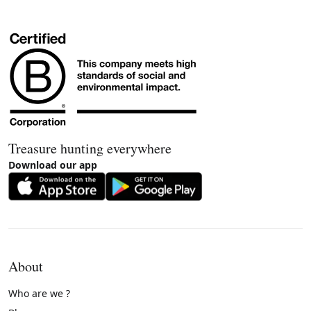
Treasure hunting everywhere
Download our app
About
Who are we ?