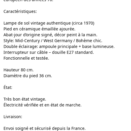
Caractéristiques:
Lampe de sol vintage authentique (circa 1970)
Pied en céramique émaillée ajourée.
Abat-jour d’origine signé, décor peint à la main.
Style: Mid-Century / West Germany / Bohème chic.
Double éclairage: ampoule principale + base lumineuse.
Interrupteur sur câble – douille E27 standard.
Fonctionnelle et testée.
Hauteur 80 cm.
Diamètre du pied 36 cm.
État:
Très bon état vintage.
Électricité vérifiée et en état de marche.
Livraison:
Envoi soigné et sécurisé depuis la France.