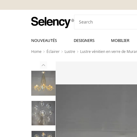
NOUVEAUTÉS
DESIGNERS
MOBILIER
Home
Éclairer
Lustre
Lustre vénitien en verre de Mura