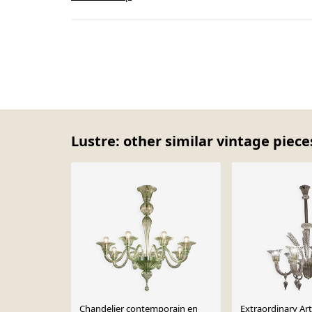
Lustre: other similar vintage piece
Chandelier contemporain en
Extraordinary Ar