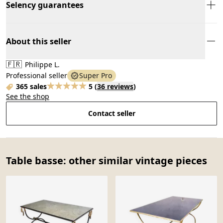
Selency guarantees
About this seller
🇫🇷
Philippe L.
Professional seller
Super Pro
365 sales
5
(
36 reviews
)
See the shop
Contact seller
Table basse: other similar vintage pieces