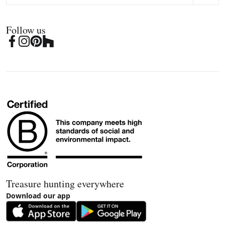
Follow us
Treasure hunting everywhere
Download our app