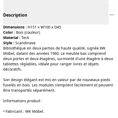
Description
Dimensions :
H151 x W100 x D45
Color :
bois (couleur)
Material :
teck
Style :
scandinave
Bibliothèque en deux parties de haute qualité, signée WK
Möbel, datant des années 1960. Le meuble bas comprend
deux portes et deux étagères, surmonté d'une étagère à deux
tablettes réglables, idéale pour ranger livres et objets
décoratifs.
Son design élégant est mis en valeur par de nouveaux pieds
fuselés en bois. Les modules s'empilent facilement et peuvent
être transportés séparément.
Informations produit :
• Fabricant : WK Möbel.