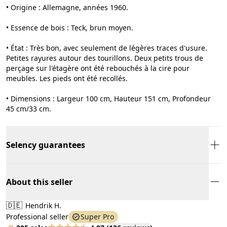
• Origine : Allemagne, années 1960.
• Essence de bois : Teck, brun moyen.
• État : Très bon, avec seulement de légères traces d'usure.
Petites rayures autour des tourillons. Deux petits trous de
perçage sur l'étagère ont été rebouchés à la cire pour
meubles. Les pieds ont été recollés.
• Dimensions : Largeur 100 cm, Hauteur 151 cm, Profondeur
45 cm/33 cm.
Selency guarantees
About this seller
🇩🇪
Hendrik H.
Professional seller
Super Pro