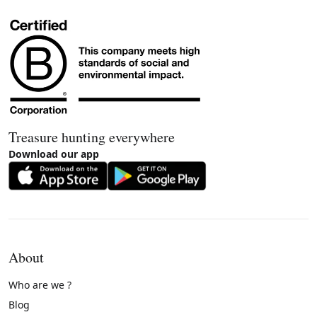
Treasure hunting everywhere
Download our app
About
Who are we ?
Blog