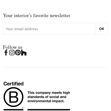
Your interior's favorite newsletter
OK
Follow us