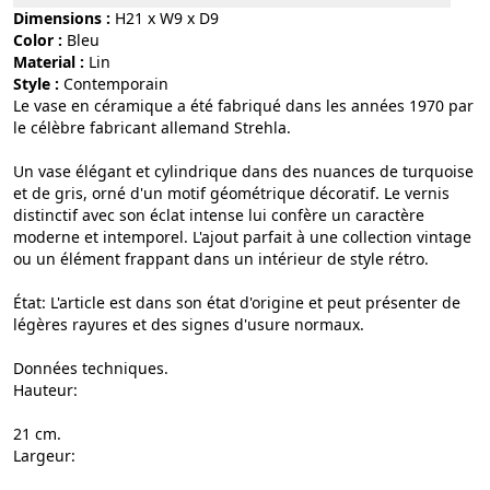
Dimensions :
H21 x W9 x D9
Color :
bleu
Material :
lin
Style :
contemporain
Le vase en céramique a été fabriqué dans les années 1970 par
le célèbre fabricant allemand Strehla.
Un vase élégant et cylindrique dans des nuances de turquoise
et de gris, orné d'un motif géométrique décoratif. Le vernis
distinctif avec son éclat intense lui confère un caractère
moderne et intemporel. L'ajout parfait à une collection vintage
ou un élément frappant dans un intérieur de style rétro.
État: L'article est dans son état d'origine et peut présenter de
légères rayures et des signes d'usure normaux.
Données techniques.
Hauteur:
21 cm.
Largeur: