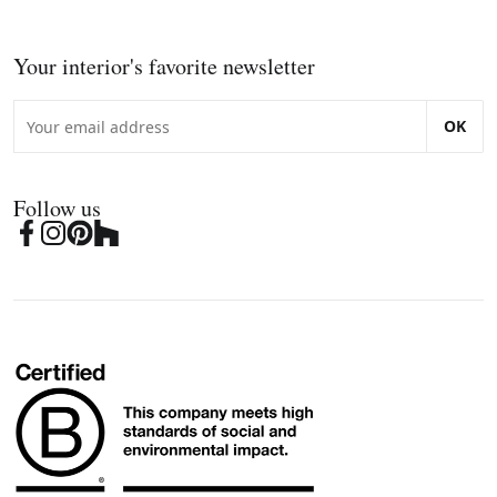
Your interior's favorite newsletter
OK
Follow us