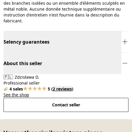
des branches isolées ou un ensemble d'éléments sculptés en
métal noble. Aucune donnée technique supplémentaire ou
instruction d'entretien n'est fournie dans la description du
fabricant.
Selency guarantees
About this seller
🇵🇱
Zdzisława D.
Professional seller
4 sales
5
(
2 reviews
)
See the shop
Contact seller