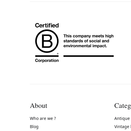
About
Categ
Who are we ?
Antique
Blog
Vintage