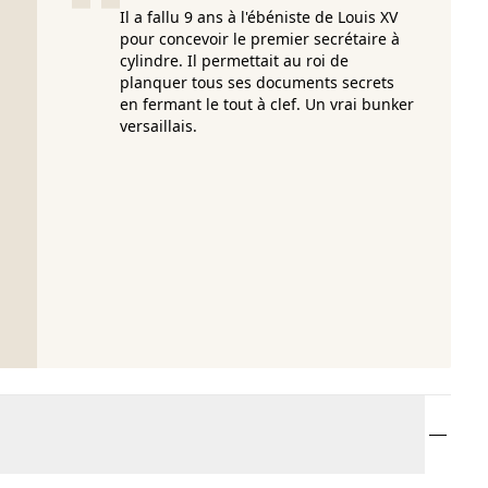
Il a fallu 9 ans à l'ébéniste de Louis XV
pour concevoir le premier secrétaire à
cylindre. Il permettait au roi de
planquer tous ses documents secrets
en fermant le tout à clef. Un vrai bunker
versaillais.