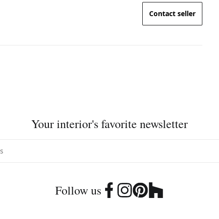
Contact seller
Your interior's favorite newsletter
Follow us