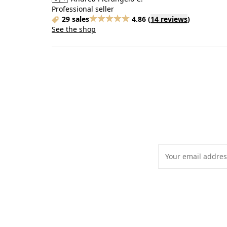
Professional seller
29 sales
4.86
(
14 reviews
)
See the shop