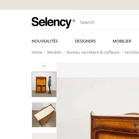
NOUVEAUTÉS
DESIGNERS
MOBILIER
Home
Meubler
Bureau, secrétaire & coiffeuse
Secrétai