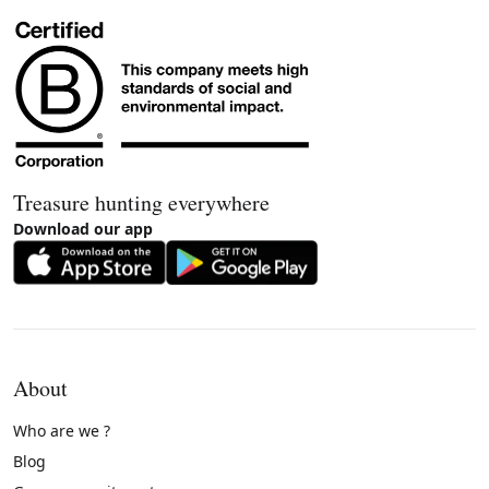
Treasure hunting everywhere
Download our app
About
Who are we ?
Blog