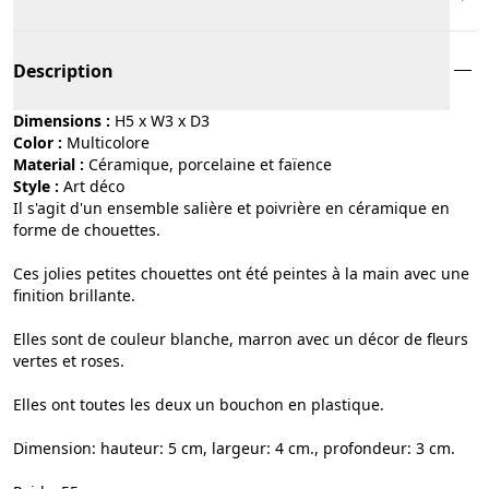
Description
Dimensions :
H5 x W3 x D3
Color :
multicolore
Material :
céramique, porcelaine et faïence
Style :
art déco
Il s'agit d'un ensemble salière et poivrière en céramique en
forme de chouettes.
Ces jolies petites chouettes ont été peintes à la main avec une
finition brillante.
Elles sont de couleur blanche, marron avec un décor de fleurs
vertes et roses.
Elles ont toutes les deux un bouchon en plastique.
Dimension: hauteur: 5 cm, largeur: 4 cm., profondeur: 3 cm.