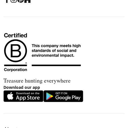
Treasure hunting everywhere
Download our app