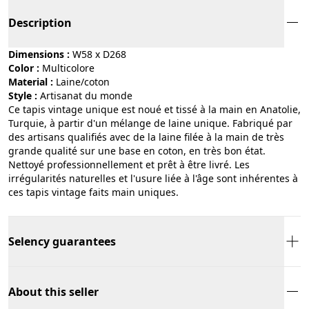
Description
Dimensions :
W58 x D268
Color :
multicolore
Material :
laine/coton
Style :
artisanat du monde
Ce tapis vintage unique est noué et tissé à la main en Anatolie,
Turquie, à partir d'un mélange de laine unique. Fabriqué par
des artisans qualifiés avec de la laine filée à la main de très
grande qualité sur une base en coton, en très bon état.
Nettoyé professionnellement et prêt à être livré. Les
irrégularités naturelles et l'usure liée à l'âge sont inhérentes à
ces tapis vintage faits main uniques.
Selency guarantees
About this seller