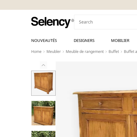
NOUVEAUTÉS
DESIGNERS
MOBILIER
Home
Meubler
Meuble de rangement
Buffet
Buffet 