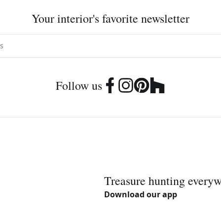
Your interior's favorite newsletter
Follow us
Treasure hunting every
Download our app