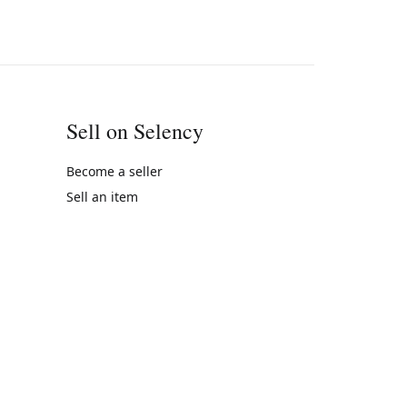
Sell on Selency
Become a seller
Sell an item