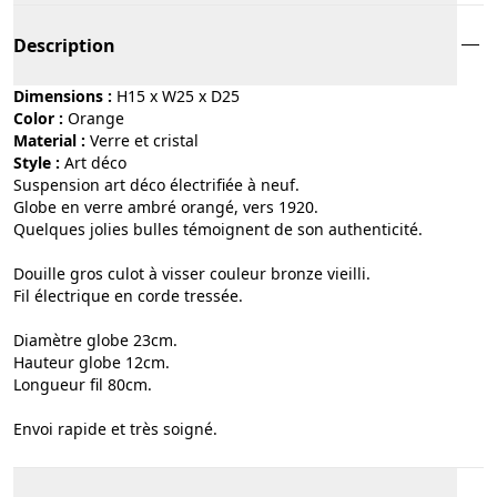
Description
Dimensions :
H15 x W25 x D25
Color :
orange
Material :
verre et cristal
Style :
art déco
Suspension art déco électrifiée à neuf.
Globe en verre ambré orangé, vers 1920.
Quelques jolies bulles témoignent de son authenticité.
Douille gros culot à visser couleur bronze vieilli.
Fil électrique en corde tressée.
Diamètre globe 23cm.
Hauteur globe 12cm.
Longueur fil 80cm.
Envoi rapide et très soigné.