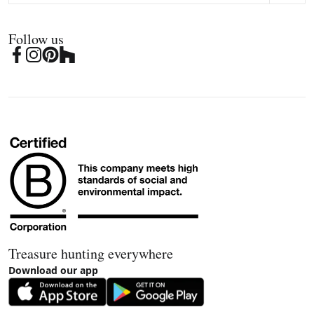
Follow us
Treasure hunting everywhere
Download our app