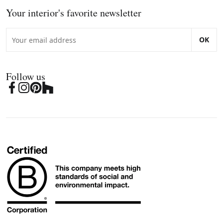
Your interior's favorite newsletter
OK
Follow us