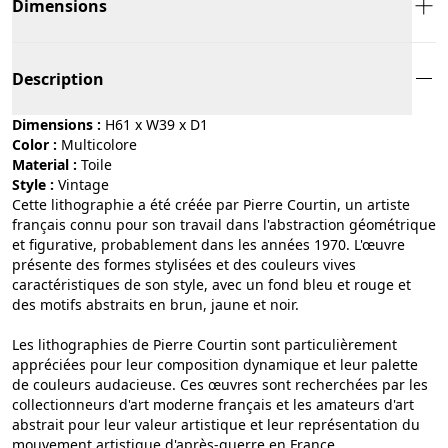
Dimensions
Description
Dimensions :
H61 x W39 x D1
Color :
multicolore
Material :
toile
Style :
vintage
Cette lithographie a été créée par Pierre Courtin, un artiste
français connu pour son travail dans l'abstraction géométrique
et figurative, probablement dans les années 1970. L'œuvre
présente des formes stylisées et des couleurs vives
caractéristiques de son style, avec un fond bleu et rouge et
des motifs abstraits en brun, jaune et noir.
Les lithographies de Pierre Courtin sont particulièrement
appréciées pour leur composition dynamique et leur palette
de couleurs audacieuse. Ces œuvres sont recherchées par les
collectionneurs d'art moderne français et les amateurs d'art
abstrait pour leur valeur artistique et leur représentation du
mouvement artistique d'après-guerre en France.