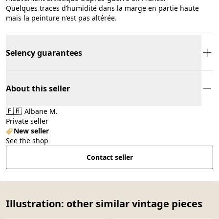
Quelques traces d’humidité dans la marge en partie haute
mais la peinture n’est pas altérée.
Selency guarantees
About this seller
🇫🇷
Albane M.
Private seller
New seller
See the shop
Contact seller
Illustration: other similar vintage pieces