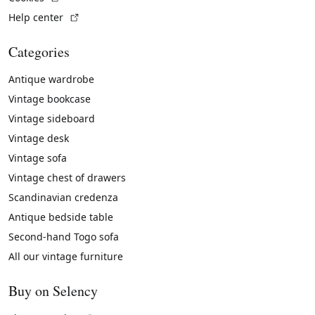
(External link)
Help center
Categories
Antique wardrobe
Vintage bookcase
Vintage sideboard
Vintage desk
Vintage sofa
Vintage chest of drawers
Scandinavian credenza
Antique bedside table
Second-hand Togo sofa
All our vintage furniture
Buy on Selency